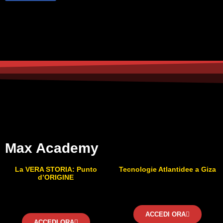
Max Academy
La VERA STORIA: Punto
Tecnologie Atlantidee a Giza
d’ORIGINE
ACCEDI ORA
ACCEDI ORA