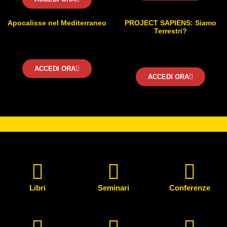
Apocalisse nel Mediterraneo
PROJECT SAPIENS: Siamo
Terrestri?
ACCEDI ORA
ACCEDI ORA
Libri
Seminari
Conferenze