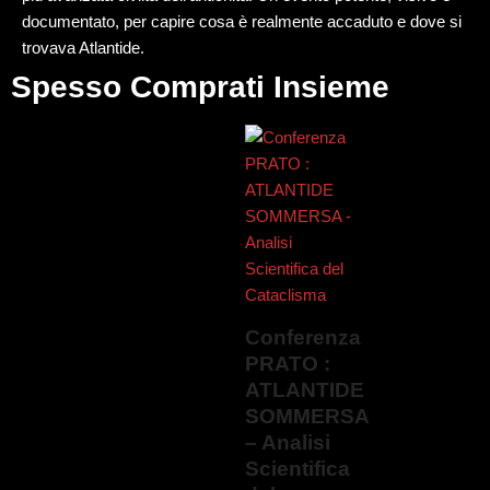
documentato, per capire cosa è realmente accaduto e dove si
trovava Atlantide.
Spesso Comprati Insieme
Conferenza
PRATO :
ATLANTIDE
SOMMERSA
– Analisi
Scientifica